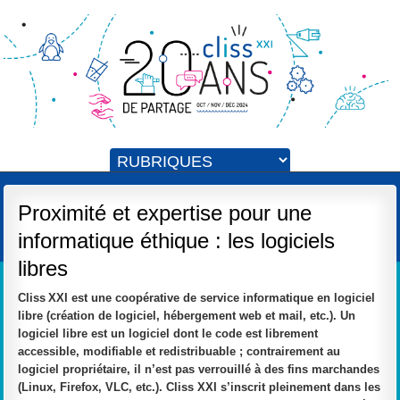
Proximité et expertise pour une
informatique éthique : les logiciels
libres
Cliss XXI est une coopérative de service informatique en logiciel
libre (création de logiciel, hébergement web et mail, etc.). Un
logiciel libre est un logiciel dont le code est librement
accessible, modifiable et redistribuable ; contrairement au
logiciel propriétaire, il n’est pas verrouillé à des fins marchandes
(Linux, Firefox, VLC, etc.). Cliss XXI s’inscrit pleinement dans les