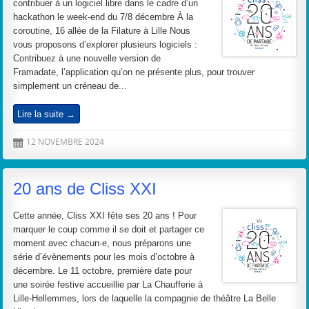
contribuer à un logiciel libre dans le cadre d’un
hackathon le week-end du 7/8 décembre À la
coroutine, 16 allée de la Filature à Lille Nous
vous proposons d’explorer plusieurs logiciels :
Contribuez à une nouvelle version de
Framadate, l’application qu’on ne présente plus, pour trouver
simplement un créneau de...
Lire la suite →
12 NOVEMBRE 2024
D
20 ans de Cliss XXI
Cette année, Cliss XXI fête ses 20 ans ! Pour
marquer le coup comme il se doit et partager ce
moment avec chacun·e, nous préparons une
série d’évènements pour les mois d’octobre à
décembre. Le 11 octobre, première date pour
une soirée festive accueillie par La Chaufferie à
Lille-Hellemmes, lors de laquelle la compagnie de théâtre La Belle