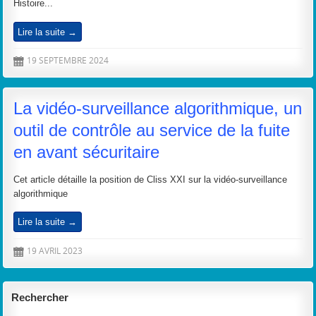
Histoire...
Lire la suite →
19 SEPTEMBRE 2024
D
La vidéo-surveillance algorithmique, un
outil de contrôle au service de la fuite
en avant sécuritaire
Cet article détaille la position de Cliss XXI sur la vidéo-surveillance
algorithmique
Lire la suite →
19 AVRIL 2023
D
Rechercher