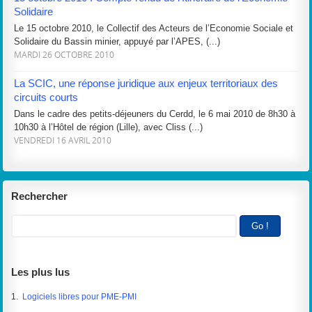
Solidaire
Le 15 octobre 2010, le Collectif des Acteurs de l’Economie Sociale et
Solidaire du Bassin minier, appuyé par l’APES, (...)
MARDI 26 OCTOBRE 2010
La SCIC, une réponse juridique aux enjeux territoriaux des
circuits courts
Dans le cadre des petits-déjeuners du Cerdd, le 6 mai 2010 de 8h30 à
10h30 à l’Hôtel de région (Lille), avec Cliss (...)
VENDREDI 16 AVRIL 2010
Rechercher
Les plus lus
1.
Logiciels libres pour PME-PMI