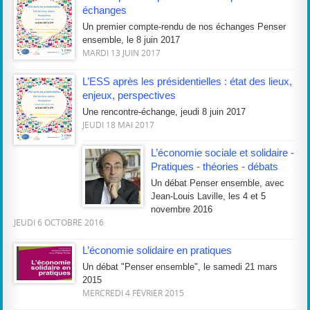
échanges
Un premier compte-rendu de nos échanges Penser
ensemble, le 8 juin 2017
MARDI 13 JUIN 2017
L’ESS après les présidentielles : état des lieux,
enjeux, perspectives
Une rencontre-échange, jeudi 8 juin 2017
JEUDI 18 MAI 2017
L’économie sociale et solidaire -
Pratiques - théories - débats
Un débat Penser ensemble, avec
Jean-Louis Laville, les 4 et 5
novembre 2016
JEUDI 6 OCTOBRE 2016
L’économie solidaire en pratiques
Un débat "Penser ensemble", le samedi 21 mars
2015
MERCREDI 4 FÉVRIER 2015