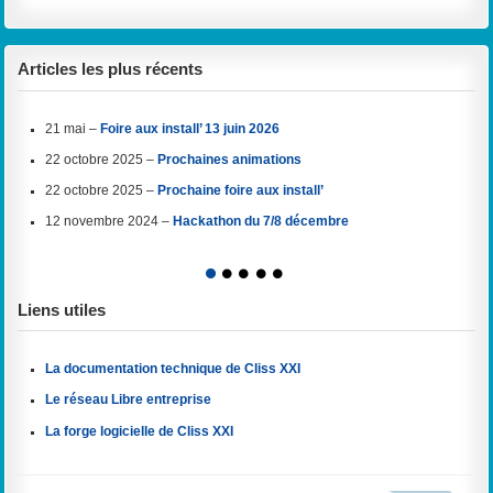
Articles les plus récents
21 mai –
Foire aux install’ 13 juin 2026
22 octobre 2025 –
Prochaines animations
22 octobre 2025 –
Prochaine foire aux install’
12 novembre 2024 –
Hackathon du 7/8 décembre
1
2
3
4
5
Liens utiles
La documentation technique de Cliss XXI
Le réseau Libre entreprise
La forge logicielle de Cliss XXI