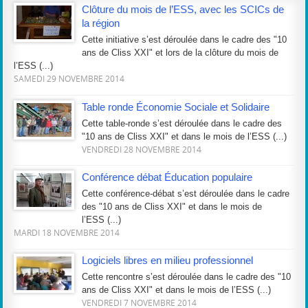
Clôture du mois de l’ESS, avec les SCICs de
la région
Cette initiative s’est déroulée dans le cadre des "10
ans de Cliss XXI" et lors de la clôture du mois de
l’ESS (...)
SAMEDI 29 NOVEMBRE 2014
Table ronde Économie Sociale et Solidaire
Cette table-ronde s’est déroulée dans le cadre des
"10 ans de Cliss XXI" et dans le mois de l’ESS (...)
VENDREDI 28 NOVEMBRE 2014
Conférence débat Éducation populaire
Cette conférence-débat s’est déroulée dans le cadre
des "10 ans de Cliss XXI" et dans le mois de
l’ESS (...)
MARDI 18 NOVEMBRE 2014
Logiciels libres en milieu professionnel
Cette rencontre s’est déroulée dans le cadre des "10
ans de Cliss XXI" et dans le mois de l’ESS (...)
VENDREDI 7 NOVEMBRE 2014