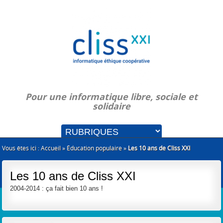
Pour une informatique libre, sociale et
solidaire
Vous êtes ici :
Accueil
»
Éducation populaire
»
Les 10 ans de Cliss XXI
Les 10 ans de Cliss XXI
2004-2014 : ça fait bien 10 ans !