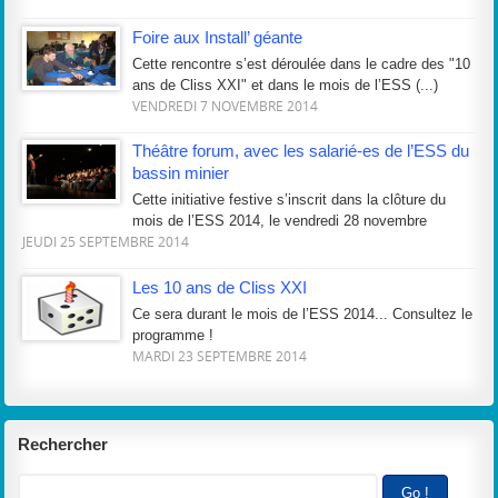
Foire aux Install’ géante
Cette rencontre s’est déroulée dans le cadre des "10
ans de Cliss XXI" et dans le mois de l’ESS (...)
VENDREDI 7 NOVEMBRE 2014
Théâtre forum, avec les salarié-es de l’ESS du
bassin minier
Cette initiative festive s’inscrit dans la clôture du
mois de l’ESS 2014, le vendredi 28 novembre
JEUDI 25 SEPTEMBRE 2014
Les 10 ans de Cliss XXI
Ce sera durant le mois de l’ESS 2014... Consultez le
programme !
MARDI 23 SEPTEMBRE 2014
Rechercher