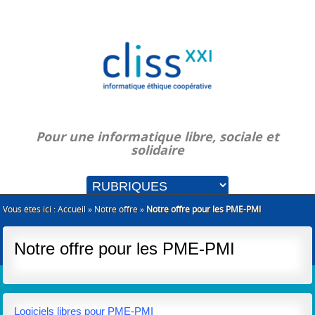
Pour une informatique libre, sociale et
solidaire
Vous êtes ici :
Accueil
»
Notre offre
»
Notre offre pour les PME-PMI
Notre offre pour les PME-PMI
Logiciels libres pour PME-PMI