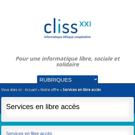
Pour une informatique libre, sociale et
solidaire
Vous êtes ici :
Accueil
»
Notre offre
»
Services en libre accès
Services en libre accès
Services en libre accès