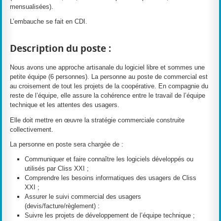
mensualisées).
L’embauche se fait en CDI.
Description du poste :
Nous avons une approche artisanale du logiciel libre et sommes une
petite équipe (6 personnes). La personne au poste de commercial est
au croisement de tout les projets de la coopérative. En compagnie du
reste de l’équipe, elle assure la cohérence entre le travail de l’équipe
technique et les attentes des usagers.
Elle doit mettre en œuvre la stratégie commerciale construite
collectivement.
La personne en poste sera chargée de :
Communiquer et faire connaître les logiciels développés ou
utilisés par Cliss XXI ;
Comprendre les besoins informatiques des usagers de Cliss
XXI ;
Assurer le suivi commercial des usagers
(devis/facture/règlement) :
Suivre les projets de développement de l’équipe technique ;