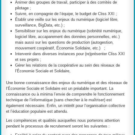
Animer des groupes de travail, participer à des comités de
pilotage ;
Suivre, en compagnie de l’équipe, le budget de Cliss XXI ;
Établir une veille sur les enjeux du numérique (logiciel libre,
surveillance, BigData, etc.) ;
Sensibiliser sur les enjeux du numérique (sobriété numérique,
logiciel libre, accaparement des données personnelles, etc.)
mais aussi sur les questions de production (autogestion,
mouvement coopératif, Économie Solidaire, etc.) ;
Intervenir dans diverses instances pour (re)présenter Cliss XXI
et ses projets ;
Gérer les relations de la coopérative au sein des réseaux de
l’Économie Sociale et Solidaire,
Une bonne connaissance des enjeux du numérique et des réseaux de
l’Économie Sociale et Solidaire est un préalable important. La
connaissance ou à minima l’envie de comprendre le fonctionnement
technique de l’informatique (sans chercher à le maîtriser) est
également nécessaire. Enfin, un intérêt pour l’organisation collective
et l’éducation populaire est attendu.
Les compétences et qualités auxquelles nous porterons attention
pendant le processus de recrutement seront les suivantes :