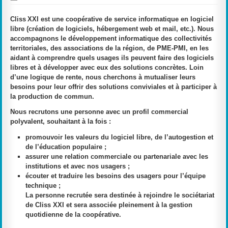
Cliss XXI est une coopérative de service informatique en logiciel
libre (création de logiciels, hébergement web et mail, etc.). Nous
accompagnons le développement informatique des collectivités
territoriales, des associations de la région, de PME-PMI, en les
aidant à comprendre quels usages ils peuvent faire des logiciels
libres et à développer avec eux des solutions concrètes. Loin
d’une logique de rente, nous cherchons à mutualiser leurs
besoins pour leur offrir des solutions conviviales et à participer à
la production de commun.
Nous recrutons une personne avec un profil commercial
polyvalent, souhaitant à la fois :
promouvoir les valeurs du logiciel libre, de l’autogestion et
de l’éducation populaire ;
assurer une relation commerciale ou partenariale avec les
institutions et avec nos usagers ;
écouter et traduire les besoins des usagers pour l’équipe
technique ;
La personne recrutée sera destinée à rejoindre le sociétariat
de Cliss XXI et sera associée pleinement à la gestion
quotidienne de la coopérative.