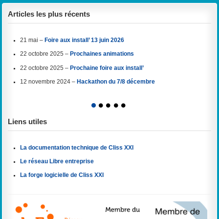
Articles les plus récents
21 mai –
Foire aux install’ 13 juin 2026
22 octobre 2025 –
Prochaines animations
22 octobre 2025 –
Prochaine foire aux install’
12 novembre 2024 –
Hackathon du 7/8 décembre
1
2
3
4
5
Liens utiles
La documentation technique de Cliss XXI
Le réseau Libre entreprise
La forge logicielle de Cliss XXI