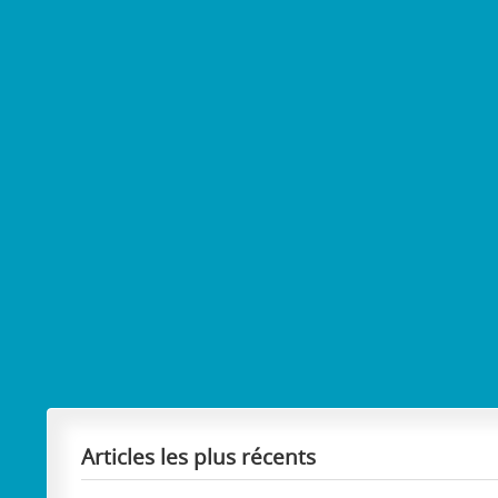
Articles les plus récents