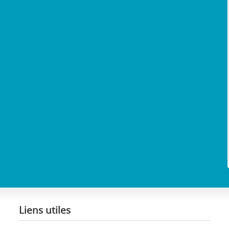
Liens utiles