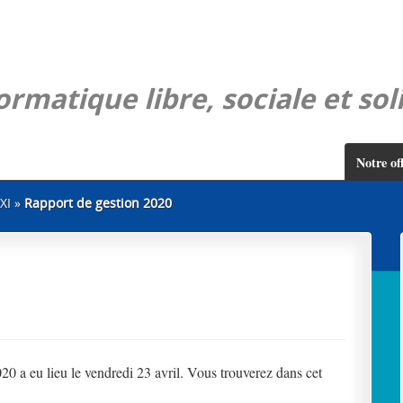
rmatique libre, sociale et sol
Notre of
XI
»
Rapport de gestion 2020
0 a eu lieu le vendredi 23 avril. Vous trouverez dans cet