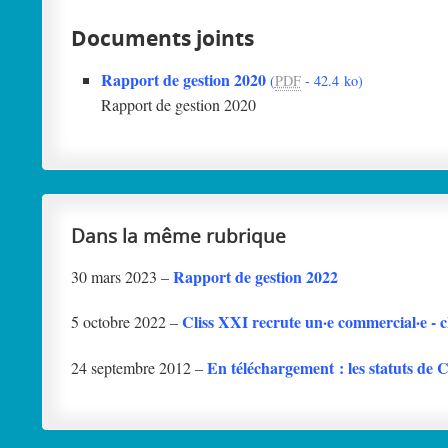
Documents joints
Rapport de gestion 2020
(
PDF
-
42.4 ko
)
Rapport de gestion 2020
Dans la même rubrique
Rapport de gestion 2022
30 mars 2023 –
Cliss XXI recrute un·e commercial·e - c
5 octobre 2022 –
En téléchargement : les statuts de 
24 septembre 2012 –