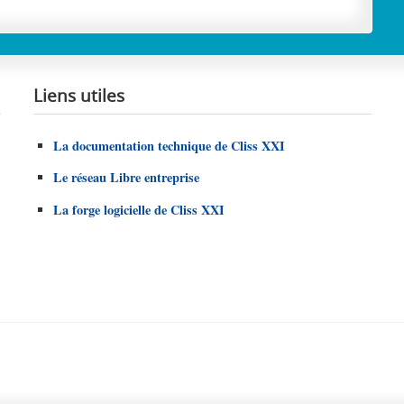
Liens utiles
La documentation technique de Cliss XXI
Le réseau Libre entreprise
La forge logicielle de Cliss XXI