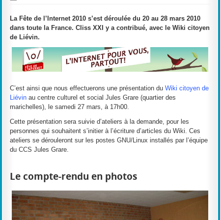
La Fête de l’Internet 2010 s’est déroulée du 20 au 28 mars 2010
dans toute la France. Cliss XXI y a contribué, avec le Wiki citoyen
de Liévin.
C’est ainsi que nous effectuerons une présentation du
Wiki citoyen de
Liévin
au centre culturel et social Jules Grare (quartier des
marichelles), le samedi 27 mars, à 17h00.
Cette présentation sera suivie d’ateliers à la demande, pour les
personnes qui souhaitent s’initier à l’écriture d’articles du Wiki. Ces
ateliers se dérouleront sur les postes GNU/Linux installés par l’équipe
du CCS Jules Grare.
Le compte-rendu en photos