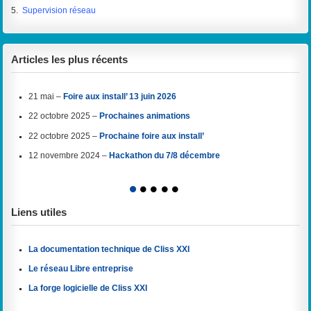
5.
Supervision réseau
Articles les plus récents
21 mai –
Foire aux install’ 13 juin 2026
22 octobre 2025 –
Prochaines animations
22 octobre 2025 –
Prochaine foire aux install’
12 novembre 2024 –
Hackathon du 7/8 décembre
1
2
3
4
5
Liens utiles
La documentation technique de Cliss XXI
Le réseau Libre entreprise
La forge logicielle de Cliss XXI