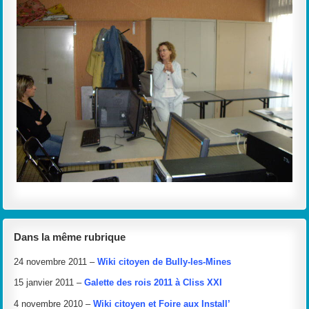
Dans la même rubrique
24 novembre 2011 –
Wiki citoyen de Bully-les-Mines
15 janvier 2011 –
Galette des rois 2011 à Cliss XXI
4 novembre 2010 –
Wiki citoyen et Foire aux Install’