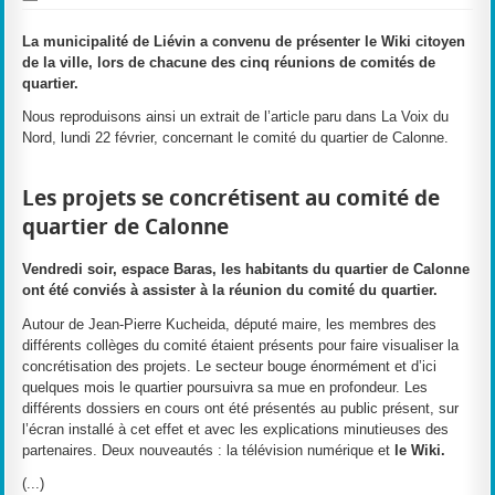
La municipalité de Liévin a convenu de présenter le Wiki citoyen
de la ville, lors de chacune des cinq réunions de comités de
quartier.
Nous reproduisons ainsi un extrait de l’article paru dans La Voix du
Nord, lundi 22 février, concernant le comité du quartier de Calonne.
Les projets se concrétisent au comité de
quartier de Calonne
Vendredi soir, espace Baras, les habitants du quartier de Calonne
ont été conviés à assister à la réunion du comité du quartier.
Autour de Jean-Pierre Kucheida, député maire, les membres des
différents collèges du comité étaient présents pour faire visualiser la
concrétisation des projets. Le secteur bouge énormément et d’ici
quelques mois le quartier poursuivra sa mue en profondeur. Les
différents dossiers en cours ont été présentés au public présent, sur
l’écran installé à cet effet et avec les explications minutieuses des
partenaires. Deux nouveautés : la télévision numérique et
le Wiki.
(...)