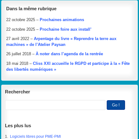
Dans la même rubrique
22 octobre 2025 –
Prochaines animations
22 octobre 2025 –
Prochaine foire aux install’
27 avril 2022 –
Arpentage du livre « Reprendre la terre aux
machines » de l’Atelier Paysan
26 juillet 2018 –
À noter dans l’agenda de la rentrée
18 mai 2018 –
Cliss XXI accueille le RGPD et participe à la « Fête
des libertés numériques »
Rechercher
Les plus lus
1.
Logiciels libres pour PME-PMI