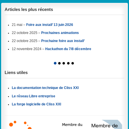
Articles les plus récents
21 mai –
Foire aux install’ 13 juin 2026
22 octobre 2025 –
Prochaines animations
22 octobre 2025 –
Prochaine foire aux install’
12 novembre 2024 –
Hackathon du 7/8 décembre
1
2
3
4
5
Liens utiles
La documentation technique de Cliss XXI
Le réseau Libre entreprise
La forge logicielle de Cliss XXI