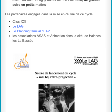
soirs en petits matins
Les partenaires engagés dans la mise en œuvre de ce cycle :
Cliss XXI
Le LAG
Le Planning familial du 62
les associations ASAS et Animation dans la cité, de Haisnes-
les-La-Bassée