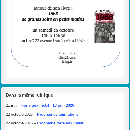
Dans la même rubrique
21 mai –
Foire aux install’ 13 juin 2026
22 octobre 2025 –
Prochaines animations
22 octobre 2025 –
Prochaine foire aux install’