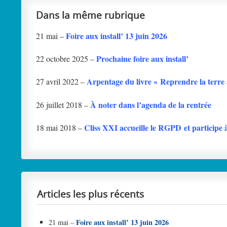
Dans la même rubrique
Foire aux install’ 13 juin 2026
21 mai –
Prochaine foire aux install’
22 octobre 2025 –
Arpentage du livre « Reprendre la terre 
27 avril 2022 –
À noter dans l’agenda de la rentrée
26 juillet 2018 –
Cliss XXI accueille le RGPD et participe à
18 mai 2018 –
Articles les plus récents
Foire aux install’ 13 juin 2026
21 mai –