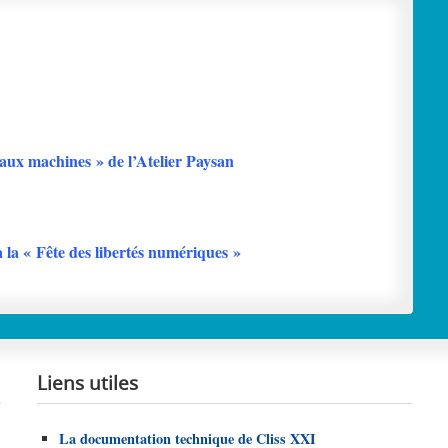
aux machines » de l’Atelier Paysan
 la « Fête des libertés numériques »
Liens utiles
La documentation technique de Cliss XXI