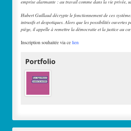
emprise alarmante : au travail comme dans la vie privée, une 
Hubert Guillaud décrypte le fonctionnement de ces systèmes
intrusifs et despotiques. Alors que les possibilités ouvert
piège, il appelle à remettre la démocratie et la justice au c
Inscription souhaitée via ce
lien
Portfolio