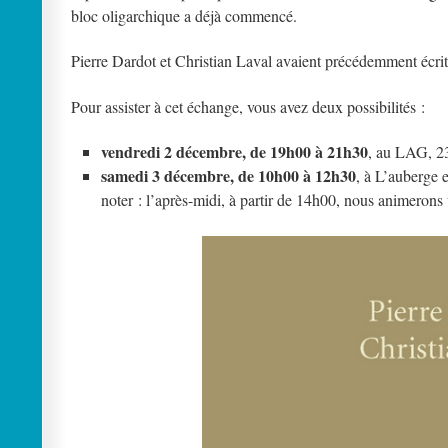
bloc oligarchique a déjà commencé.
Pierre Dardot et Christian Laval avaient précédemment écri
Pour assister à cet échange, vous avez deux possibilités :
vendredi 2 décembre, de 19h00 à 21h30
, au LAG, 23
samedi 3 décembre, de 10h00 à 12h30
, à L’auberge
noter : l’après-midi, à partir de 14h00, nous animeron