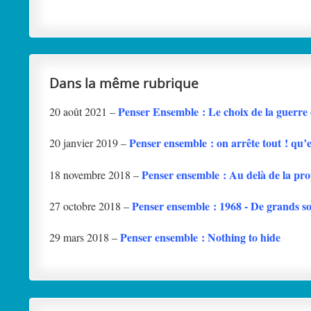
Dans la même rubrique
Penser Ensemble : Le choix de la guerre c
20 août 2021 –
Penser ensemble : on arrête tout ! qu’
20 janvier 2019 –
Penser ensemble : Au delà de la pr
18 novembre 2018 –
Penser ensemble : 1968 - De grands soi
27 octobre 2018 –
Penser ensemble : Nothing to hide
29 mars 2018 –