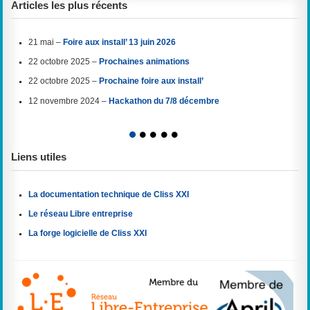
Articles les plus récents
21 mai –
Foire aux install’ 13 juin 2026
22 octobre 2025 –
Prochaines animations
22 octobre 2025 –
Prochaine foire aux install’
12 novembre 2024 –
Hackathon du 7/8 décembre
1
2
3
4
5
Liens utiles
La documentation technique de Cliss XXI
Le réseau Libre entreprise
La forge logicielle de Cliss XXI