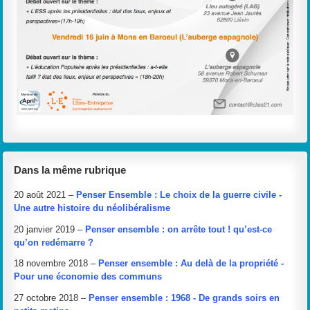
Dans la même rubrique
20 août 2021 –
Penser Ensemble : Le choix de la guerre civile -
Une autre histoire du néolibéralisme
20 janvier 2019 –
Penser ensemble : on arrête tout ! qu’est-ce
qu’on redémarre ?
18 novembre 2018 –
Penser ensemble : Au delà de la propriété -
Pour une économie des communs
27 octobre 2018 –
Penser ensemble : 1968 - De grands soirs en