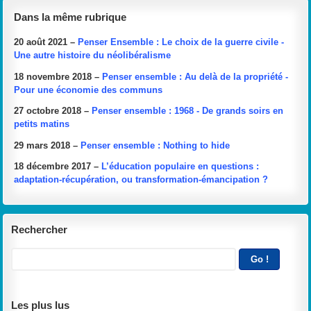
Dans la même rubrique
20 août 2021 –
Penser Ensemble : Le choix de la guerre civile -
Une autre histoire du néolibéralisme
18 novembre 2018 –
Penser ensemble : Au delà de la propriété -
Pour une économie des communs
27 octobre 2018 –
Penser ensemble : 1968 - De grands soirs en
petits matins
29 mars 2018 –
Penser ensemble : Nothing to hide
18 décembre 2017 –
L’éducation populaire en questions :
adaptation-récupération, ou transformation-émancipation ?
Rechercher
Les plus lus