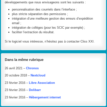
développements que nous envisageons sont les suivants :
personnalisation des courriels dans l’interface ;
plus stricte séparation des permissions ;
intégration d’une meilleure gestion des erreurs d’expédition
email ;
intégration de collèges (pour les SCIC par exemple) ;
faciliter l’extraction du résultat.
Si le logiciel vous intéresse, n’hésitez pas à contacter Cliss XXI.
Dans la même rubrique
26 avril 2021 –
Chronos
20 octobre 2018 –
Nextcloud
23 février 2016 –
Libre Association
23 février 2016 –
Dolibarr
23 février 2016 –
Hébergement internet