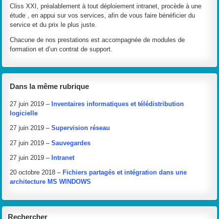
Cliss XXI, préalablement à tout déploiement intranet, procède à une
étude , en appui sur vos services, afin de vous faire bénéficier du
service et du prix le plus juste.
Chacune de nos prestations est accompagnée de modules de
formation et d’un contrat de support.
Dans la même rubrique
27 juin 2019 –
Inventaires informatiques et télédistribution
logicielle
27 juin 2019 –
Supervision réseau
27 juin 2019 –
Sauvegardes
27 juin 2019 –
Intranet
20 octobre 2018 –
Fichiers partagés et intégration dans une
architecture MS WINDOWS
Rechercher